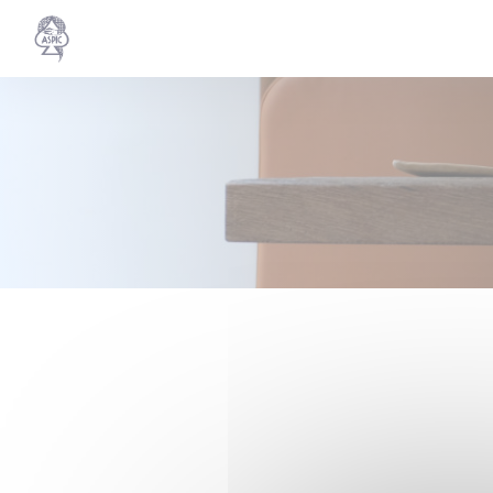
Cookies beheer paneel