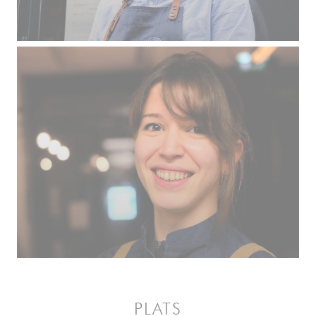
PLATS