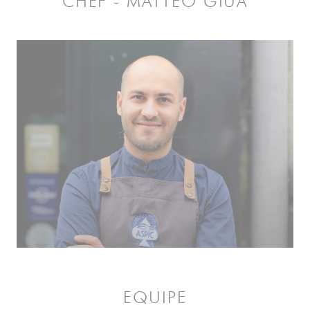
CHEF - MATTEO GIUA
EQUIPE