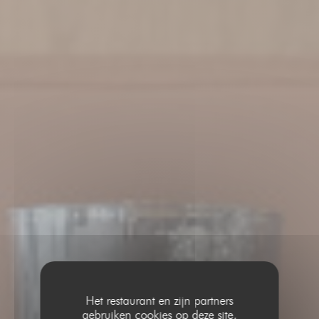
Het restaurant en zijn partners
gebruiken cookies op deze site,