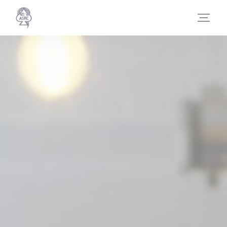
Cookies beheer paneel