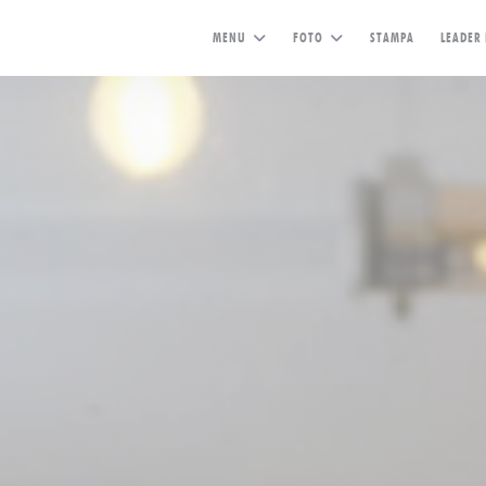
MENU
FOTO
STAMPA
LEADER