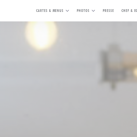
CARTES & MENUS
PHOTOS
PRESSE
CHEF & E