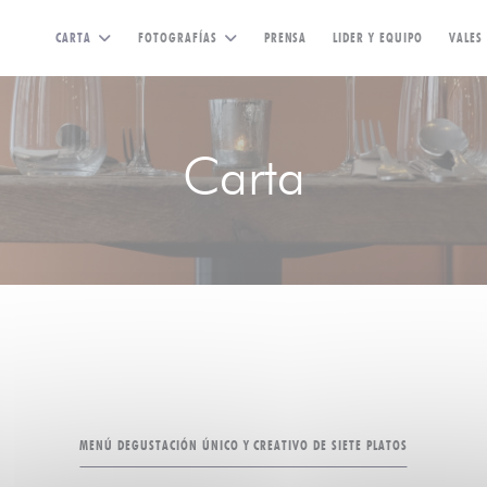
CARTA
FOTOGRAFÍAS
PRENSA
LIDER Y EQUIPO
VALES
Carta
MENÚ DEGUSTACIÓN ÚNICO Y CREATIVO DE SIETE PLATOS