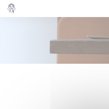
Personalización de sus opciones de cookies