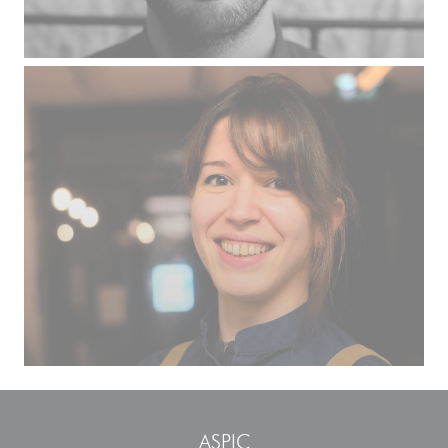
ASPIC