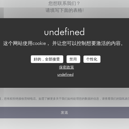
您想联系我们？
请填写下面的表格!
这个网站使用cookie， 并让您可以控制想要激活的内容。
好的，全部接受
禁用
个性化
保密政策
undefined
规，您有权拒绝接收营销电话。如需了解更多关于我们如何处理您的数据的信息，请查看我们的
隐私政