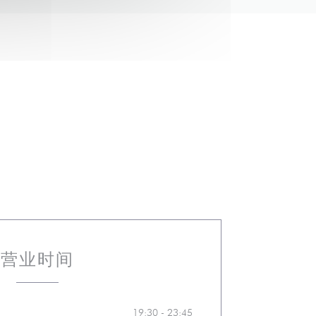
营业时间
19:30 - 23:45