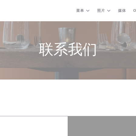
菜单
照片
媒体
C
联系我们