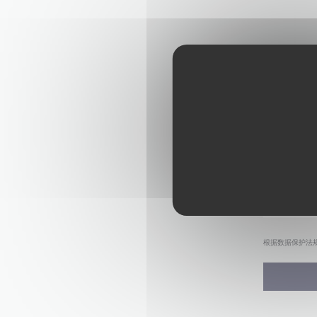
根据数据保护法