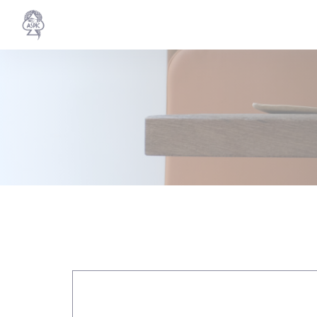
Cookie管理面板