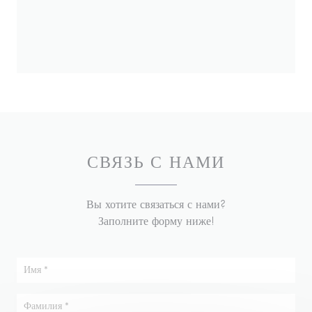
СВЯЗЬ С НАМИ
Вы хотите связаться с нами?
Заполните форму ниже!