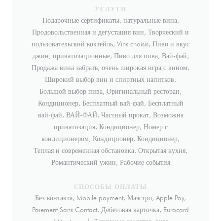
УСЛУГИ
Подарочные сертификаты, натуральные вина,
Продовольственная и дегустация вин, Творческий и
пользовательский коктейль, Vins choisis, Пиво и вкус
джин, приватизационные, Пиво для пива, Вай-фай,
Продажа вина забрать, очень широкая игра с вином,
Широкий выбор вин и спиртных напитков,
Большой выбор пива, Оригинальный ресторан,
Кондиционер, Бесплатный вай-фай, Бесплатный
вай-фай, ВАЙ-ФАЙ, Частный прокат, Возможна
приватизация, Кондиционер, Номер с
кондиционером, Кондиционер, Кондиционер,
Теплая и современная обстановка, Открытая кухня,
Романтический ужин, Рабочие события
СПОСОБЫ ОПЛАТЫ
Без контакта, Mobile payment, Маэстро, Apple Pay,
Paiement Sans Contact, Дебетовая карточка, Eurocard