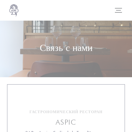
Панель управления cookies
Связь с нами
ГАСТРОНОМИЧЕСКИЙ РЕСТОРАН
ASPIC