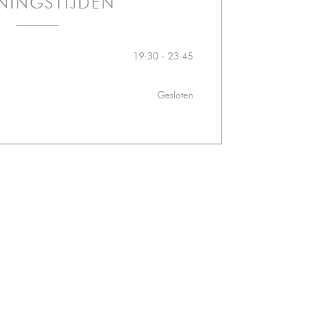
NINGSTIJDEN
19:30 - 23:45
Gesloten