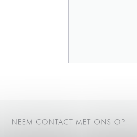
NEEM CONTACT MET ONS OP