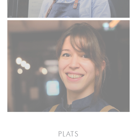
PLATS