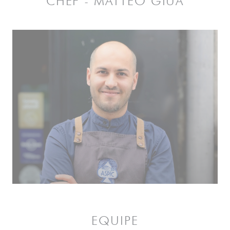
CHEF - MATTEO GIUA
EQUIPE