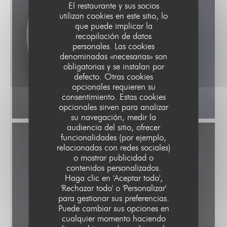
El restaurante y sus socios
utilizan cookies en este sitio, lo
que puede implicar la
recopilación de datos
personales. Las cookies
denominadas «necesarias» son
obligatorias y se instalan por
defecto. Otras cookies
opcionales requieren su
consentimiento. Estas cookies
© Quentin Giroud
opcionales sirven para analizar
su navegación, medir la
audiencia del sitio, ofrecer
funcionalidades (por ejemplo,
relacionadas con redes sociales)
o mostrar publicidad o
contenidos personalizados.
Haga clic en 'Aceptar todo',
'Rechazar todo' o 'Personalizar'
para gestionar sus preferencias.
Puede cambiar sus opciones en
cualquier momento haciendo