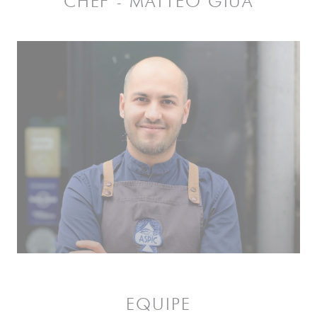
CHEF - MATTEO GIUA
EQUIPE