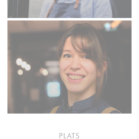
PLATS